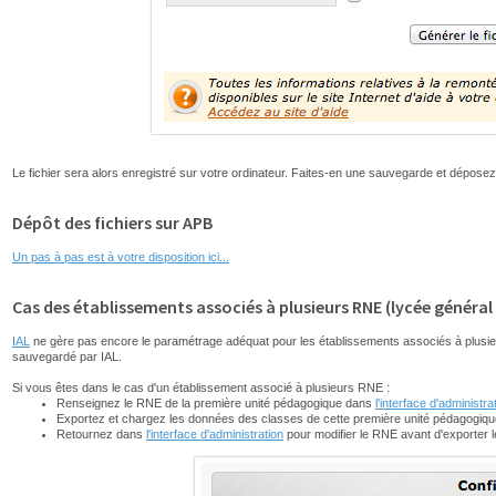
Le fichier sera alors enregistré sur votre ordinateur. Faites-en une sauvegarde et déposez
Dépôt des fichiers sur APB
Un pas à pas est à votre disposition ici...
Cas des établissements associés à plusieurs RNE (lycée général
IAL
ne gère pas encore le paramétrage adéquat pour les établissements associés à plusie
sauvegardé par IAL.
Si vous êtes dans le cas d'un établissement associé à plusieurs RNE :
Renseignez le RNE de la première unité pédagogique dans
l'interface d'administra
Exportez et chargez les données des classes de cette première unité pédagogiqu
Retournez dans
l'interface d'administration
pour modifier le RNE avant d'exporter 