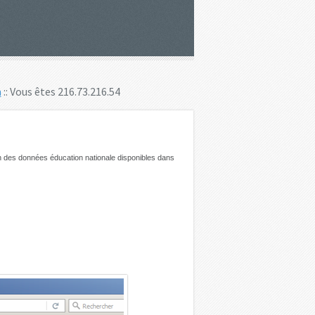
n
:: Vous êtes 216.73.216.54
on des données éducation nationale disponibles dans