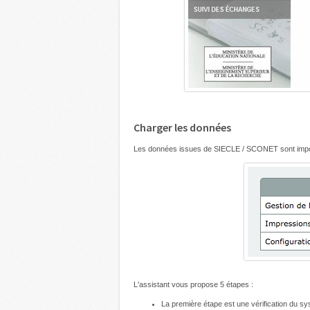
Charger les données
Les données issues de SIECLE / SCONET sont imp
L'assistant vous propose 5 étapes :
La première étape est une vérification du s