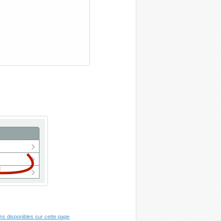
ons disponibles sur cette page