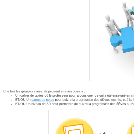
Une fois les groupes créés, ils peuvent être associés à :
Un cahier de textes où le professeur pourra consigner ce qui a été enseigné en clas
ET/OU Un
carnet de notes
pour suivre la progression des élèves inscrits, et à la f
ET/OU Un niveau de B2i pour permettre de suivre la progression des élèves au Bre