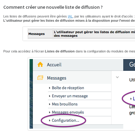
Comment créer une nouvelle liste de diffusion ?
Les listes de diffusions peuvent être gérées
IAL
, par les utilisateurs ayant le droit d'accès :
L'utilisateur peut gérer les listes de diffusion mises à la disposition pour l'envoi 
Pour cela accédez à l'écran
Listes de diffusion
dans la configuration du modules de me