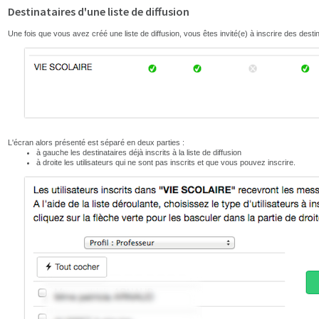
Destinataires d'une liste de diffusion
Une fois que vous avez créé une liste de diffusion, vous êtes invité(e) à inscrire des destinat
L'écran alors présenté est séparé en deux parties :
à gauche les destinataires déjà inscrits à la liste de diffusion
à droite les utilisateurs qui ne sont pas inscrits et que vous pouvez inscrire.