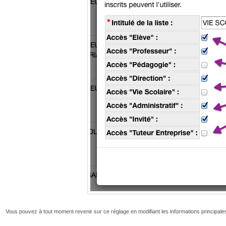
Vous pouvez à tout moment revenir sur ce réglage en modifiant les informations principales 