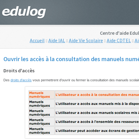
Centre d'aide Edu
Accueil
::
Aide IAL
::
Aide Vie Scolaire
::
Aide CDTEL
::
A
Ouvrir les accès à la consultation des manuels num
Droits d'accès
Des
droits d'accès
vous permettrent d'ouvrir ou fermer la consultation des manuels scolaires d