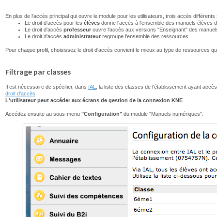
En plus de l'accès principal qui ouvre le module pour les utilisateurs, trois accès différents 
Le droit d'accès pour les
élèves
donne l'accès à l'ensemble des manuels élèves de
Le droit d'accès
professeur
ouvre l'accès aux versions "Enseignant" des manuels
Le droit d'accès
administrateur
regroupe l'ensemble des ressources
Pour chaque profil, choisissez le droit d'accès convient le mieux au type de ressources qu
Filtrage par classes
Il est nécessaire de spécifier, dans
IAL
, la liste des classes de l'établissement ayant ac
droit d'accès
L'utilisateur peut accéder aux écrans de gestion de la connexion KNE
Accédez ensuite au sous-menu
"Configuration"
du module "Manuels numériques".